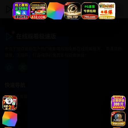
在线观看极速版
在线观看极速版
专注于提供最新国产热门电影电视剧免费在线观看服务， 高清流畅
播放，无插件，打造纯净的免费影视观看体验！
快速导航
首页推荐
精选剧情
热门动作
浪漫爱情