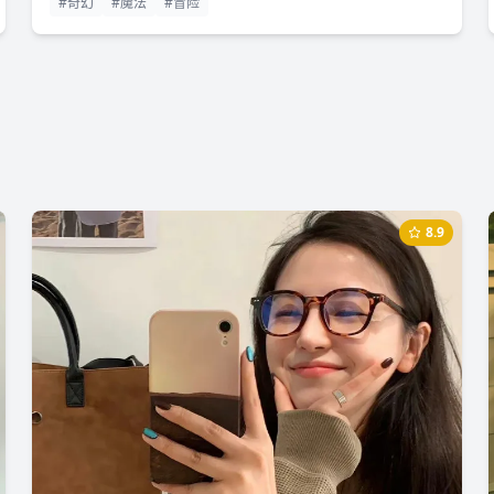
#
奇幻
#
魔法
#
冒险
8.9