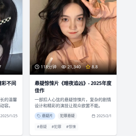
7
118分钟
21,340
8.8
精彩不间
悬疑惊悚片《暗夜追凶》- 2025年度
佳作
长的温馨
一部扣人心弦的悬疑惊悚片，复杂的剧情
动容。
设计和精彩的演技让观众欲罢不能。
2025/1/25
悬疑片
犯罪悬疑
2025/2/1
#
悬疑
#
犯罪
#
惊悚