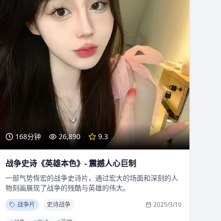
168分钟
26,890
9.3
战争史诗《英雄本色》- 震撼人心巨制
一部气势恢宏的战争史诗片，通过宏大的场面和深刻的人
物刻画展现了战争的残酷与英雄的伟大。
战争片
史诗战争
2025/3/10