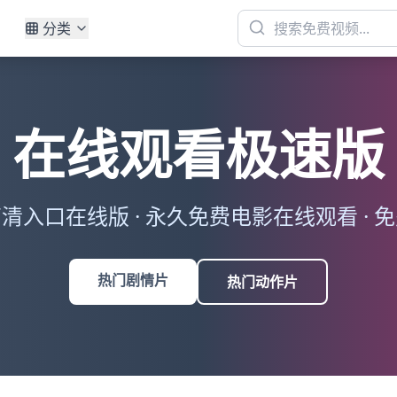
分类
在线观看极速版
入口在线版 · 永久免费电影在线观看 ·
热门剧情片
热门动作片