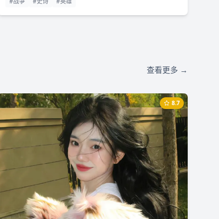
#
战争
#
史诗
#
英雄
查看更多 →
8.7