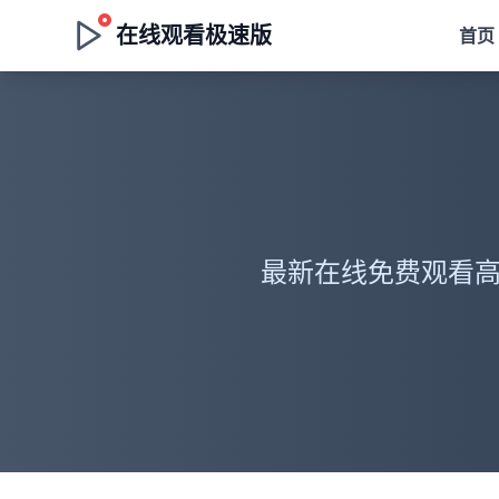
在线观看极速版
首页
最新在线免费观看高清