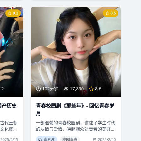
9.2
8.6
.2
102分钟
17,890
8.6
国产历史
青春校园剧《那些年》- 回忆青春岁
月
古代王朝
一部温馨的青春校园剧，讲述了学生时代
文化底
的友情与爱情，唤起观众对青春的美好回
忆。
2025/2/15
青春片
校园青春
2025/2/20