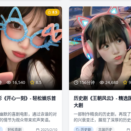
8.5
钟
16,540
8.5
156分钟
24,680
9
影《开心一刻》- 轻松娱乐首
历史剧《王朝风云》- 精选
大剧
幽默的喜剧电影，通过诙谐的对
一部制作精良的历史剧，再现了
的情节为观众带来欢声笑语。
的兴衰变迁，展现了深厚的历史
蕴。
片
轻松喜剧
2025/2/10
历史剧
古装历史