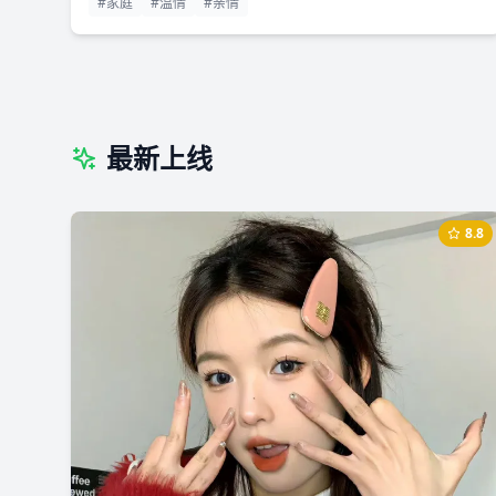
#
家庭
#
温情
#
亲情
最新上线
8.8