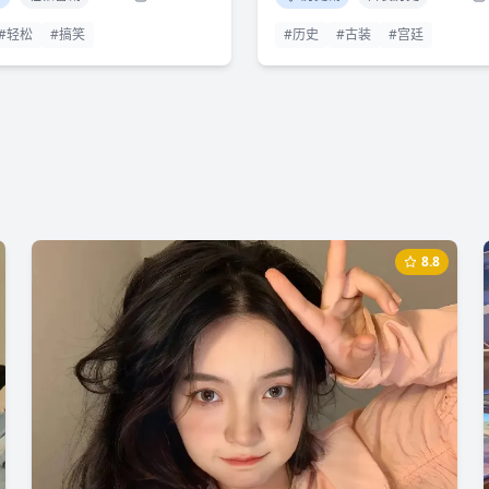
#
轻松
#
搞笑
#
历史
#
古装
#
宫廷
8.8