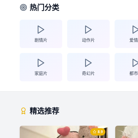
热门分类
剧情片
动作片
爱情
家庭片
奇幻片
都市
精选推荐
8.9